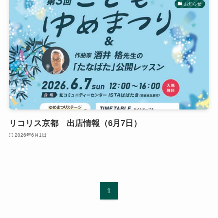
お知らせ
リコリス京都 出店情報（6月7日）
2026年6月1日
1