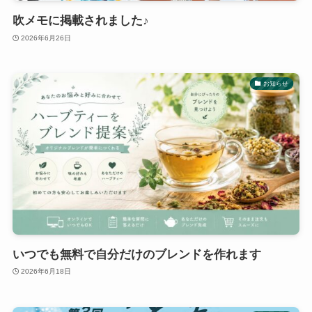
吹メモに掲載されました♪
2026年6月26日
お知らせ
いつでも無料で自分だけのブレンドを作れます
2026年6月18日