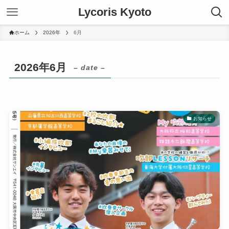
Lycoris Kyoto
ホーム
2026年
6月
2026年6月
– date –
お知らせ