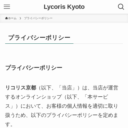
Lycoris Kyoto
ホーム
プライバシーポリシー
プライバシーポリシー
プライバシーポリシー
リコリス京都
（以下、「当店」）は、当店が運営
するオンラインショップ（以下、「本サービ
ス」）において、お客様の個人情報を適切に取り
扱うため、以下のプライバシーポリシーを定めま
す。