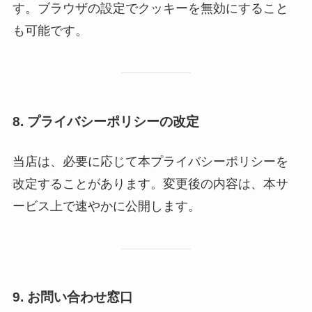
す。ブラウザの設定でクッキーを無効にすること
も可能です。
8.
プライバシーポリシーの改定
当店は、必要に応じて本プライバシーポリシーを
改定することがあります。変更後の内容は、本サ
ービス上で速やかに公開します。
9.
お問い合わせ窓口