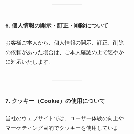
6.
個人情報の開示・訂正・削除について
お客様ご本人から、個人情報の開示、訂正、削除
の依頼があった場合は、ご本人確認の上で速やか
に対応いたします。
7.
クッキー（Cookie）の使用について
当社のウェブサイトでは、ユーザー体験の向上や
マーケティング目的でクッキーを使用していま