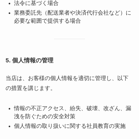
法令に基づく場合
業務委託先（配送業者や決済代行会社など）に
必要な範囲で提供する場合
5.
個人情報の管理
当店は、お客様の個人情報を適切に管理し、以下
の措置を講じます。
情報の不正アクセス、紛失、破壊、改ざん、漏
洩を防ぐための安全対策
個人情報の取り扱いに関する社員教育の実施