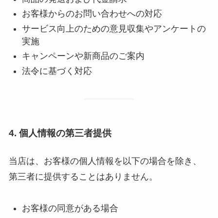
お客様からのお問い合わせへの対応
サービス向上のための意見収集やアンケートの
実施
キャンペーンや新商品のご案内
法令に基づく対応
4.
個人情報の第三者提供
当店は、お客様の個人情報を以下の場合を除き、
第三者に提供することはありません。
お客様の同意がある場合