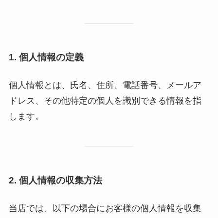
1.
個人情報の定義
個人情報とは、氏名、住所、電話番号、メールア
ドレス、その他特定の個人を識別できる情報を指
します。
2.
個人情報の収集方法
当店では、以下の場合にお客様の個人情報を収集