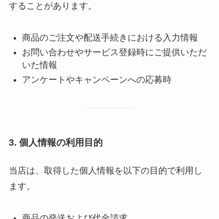
することがあります。
商品のご注文や配送手続きにおける入力情報
お問い合わせやサービス登録時にご提供いただ
いた情報
アンケートやキャンペーンへの応募時
3.
個人情報の利用目的
当店は、取得した個人情報を以下の目的で利用し
ます。
商品の発送および代金請求