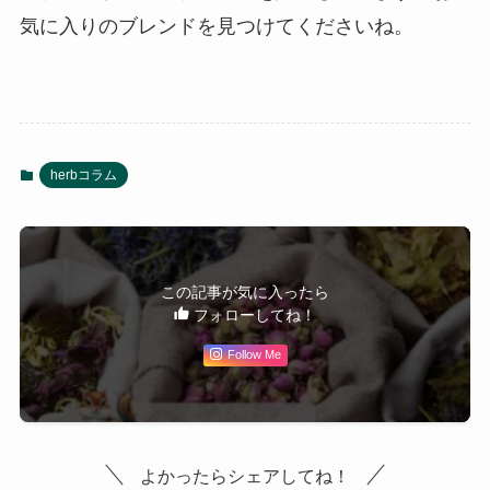
気に入りのブレンドを見つけてくださいね。
herbコラム
この記事が気に入ったら
フォローしてね！
Follow Me
よかったらシェアしてね！