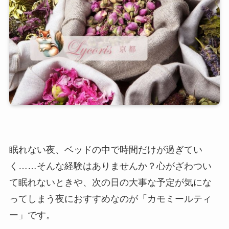
眠れない夜、ベッドの中で時間だけが過ぎてい
く……そんな経験はありませんか？心がざわつい
て眠れないときや、次の日の大事な予定が気にな
ってしまう夜におすすめなのが「カモミールティ
ー」です。