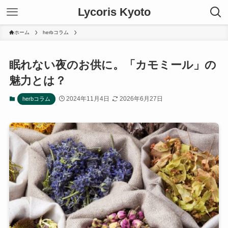
Lycoris Kyoto
ホーム
herbコラム
眠れない夜のお供に。「カモミール」の
魅力とは？
2024年11月4日
2026年6月27日
herbコラム