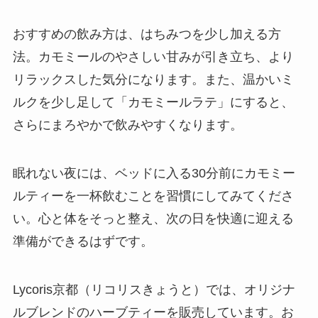
おすすめの飲み方は、はちみつを少し加える方
法。カモミールのやさしい甘みが引き立ち、より
リラックスした気分になります。また、温かいミ
ルクを少し足して「カモミールラテ」にすると、
さらにまろやかで飲みやすくなります。
眠れない夜には、ベッドに入る30分前にカモミー
ルティーを一杯飲むことを習慣にしてみてくださ
い。心と体をそっと整え、次の日を快適に迎える
準備ができるはずです。
Lycoris京都（リコリスきょうと）では、オリジナ
ルブレンドのハーブティーを販売しています。お