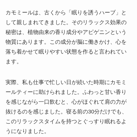
カモミールは、古くから「眠りを誘うハーブ」と
して親しまれてきました。そのリラックス効果の
秘密は、植物由来の香り成分やアピゲニンという
物質にあります。この成分が脳に働きかけ、心を
落ち着かせて眠りやすい状態を作ると言われてい
ます。
実際、私も仕事で忙しい日が続いた時期にカモミ
ールティーに助けられました。ふわっと甘い香り
を感じながら一口飲むと、心がほぐれて肩の力が
抜けるのを感じました。寝る前の30分だけでも、
このリラックスタイムを持つとぐっすり眠れるよ
うになりました。